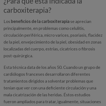
¿Para qué está indicada la
carboxiterapia?
Los
beneficios de la carboxiterapia
se aprecian
principalmente, en problemas como celulitis,
circulación periférica, micro varices, psoriasis, flacidez
de la piel, envejecimiento de la piel, obesidad en zonas
localizadas del cuerpo, estrías, cicatrices o fibrosis
post-quirúrgica.
Esta técnica data de los años 50. Cuando un grupo de
cardiólogos franceses desarrollaron diferentes
tratamientos dirigidos a solventar problemas que
tenían que ver con una deficiente circulación y una
mala cicatrización de las heridas. Éstos estudios
fueron amplíados para tratar, igualmente, situaciones