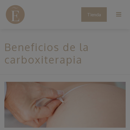
Tienda
Beneficios de la
carboxiterapia