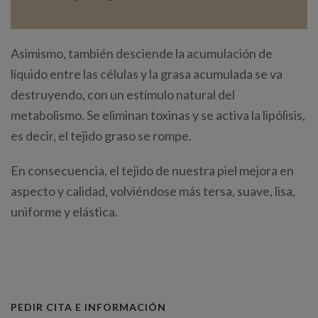
Asimismo, también desciende la acumulación de
líquido entre las células y la grasa acumulada se va
destruyendo, con un estímulo natural del
metabolismo. Se eliminan toxinas y se activa la lipólisis,
es decir, el tejido graso se rompe.
En consecuencia, el tejido de nuestra piel mejora en
aspecto y calidad, volviéndose más tersa, suave, lisa,
uniforme y elástica.
PEDIR CITA E INFORMACIÓN