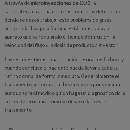
A través de
microinyecciones de CO2
, la
carboxiterapia actúa en zonas concretas del cuerpo
donde se desea trabajar este problema de grasa
acumulada. La aguja finísima está conectada a un
aparato que va regulando el tiempo de infusión, la
velocidad del flujo y la dosis de producto a inyectar.
Las sesiones tienen una duración de una media hora y
cuando concluye el paciente puede llevar a cabo su
rutina normal de forma inmediata. Generalmente el
tratamiento se centra en
dos sesiones por semana
,
aunque será el médico quien haga un diagnóstico de la
zona y determinará cómo se desarrollará este
tratamiento.