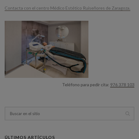
Contacta con el centro Médico Estético Ruiseñores de Zaragoza.
Teléfono para pedir cita:
976 378 103
ÚLTIMOS ARTÍCULOS