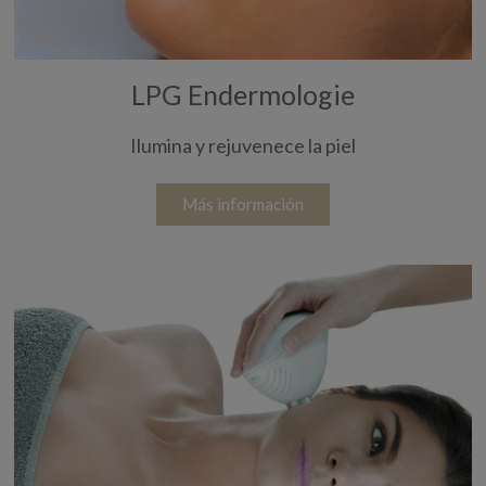
LPG Endermologie
Ilumina y rejuvenece la piel
Más información