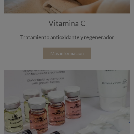
Vitamina C
Tratamiento antioxidante y regenerador
Más información