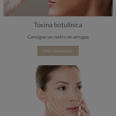
Toxina botulínica
Consigue un rostro sin arrugas
Más información