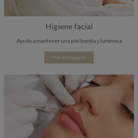
Higiene facial
Ayuda a mantener una piel bonita y luminosa
Más información