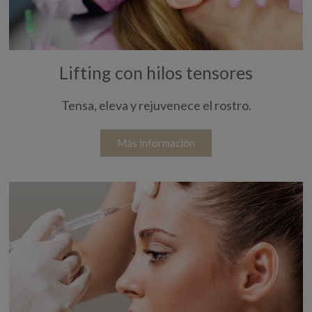
Lifting con hilos tensores
Tensa, eleva y rejuvenece el rostro.
Más información