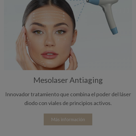
Mesolaser Antiaging
Innovador tratamiento que combina el poder del láser
diodo con viales de principios activos.
Más información