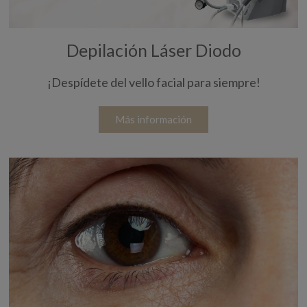
Depilación Láser Diodo
¡Despídete del vello facial para siempre!
Más información