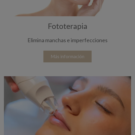
Fototerapia
Elimina manchas e imperfecciones
Más información