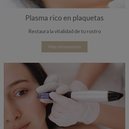
Plasma rico en plaquetas
Restaura la vitalidad de tu rostro
Más información