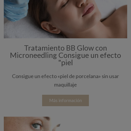
Tratamiento BB Glow con
Microneedling Consigue un efecto
"piel
Consigue un efecto «piel de porcelana» sin usar
maquillaje
Más información