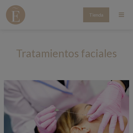
Tienda
Tratamientos faciales