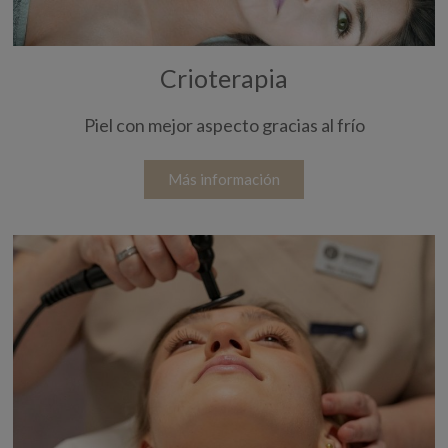
Crioterapia
Piel con mejor aspecto gracias al frío
Más información