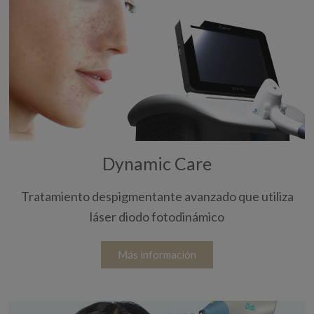
Dynamic Care
Tratamiento despigmentante avanzado que utiliza
láser diodo fotodinámico
Más información