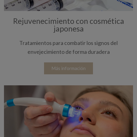
Rejuvenecimiento con cosmética
japonesa
Tratamientos para combatir los signos del
envejecimiento de forma duradera
Más información