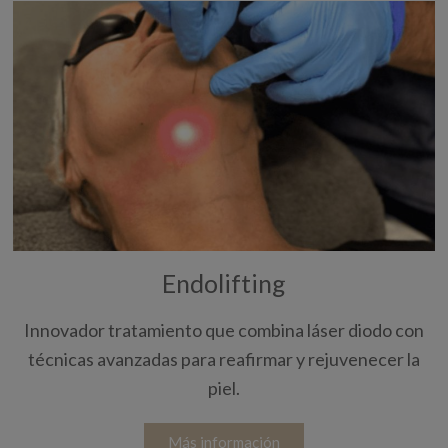
Endolifting
Innovador tratamiento que combina láser diodo con
técnicas avanzadas para reafirmar y rejuvenecer la
piel.
Más información