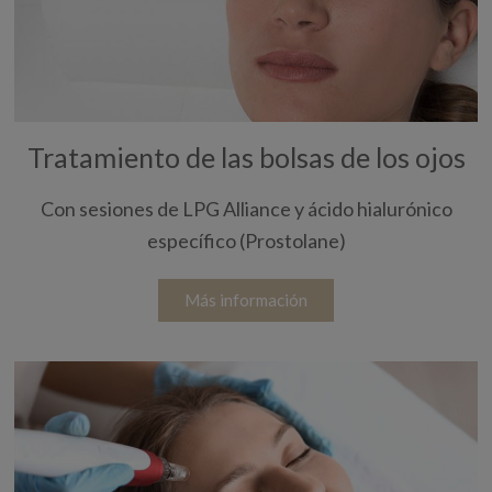
Tratamiento de las bolsas de los ojos
Con sesiones de LPG Alliance y ácido hialurónico
específico (Prostolane)
Más información