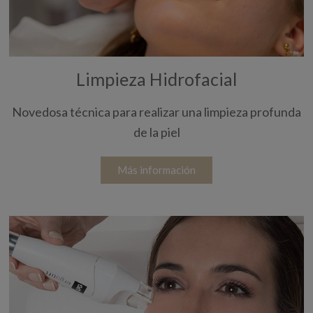
Limpieza Hidrofacial
Novedosa técnica para realizar una limpieza profunda
de la piel
Más información