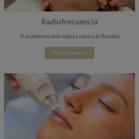
Radiofrecuencia
Tratamiento anti-edad y contra la flacidez
Más información