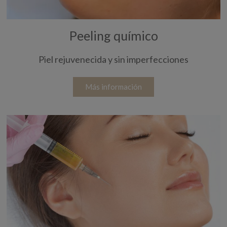
Peeling químico
Piel rejuvenecida y sin imperfecciones
Más información