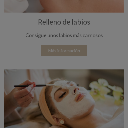
Relleno de labios
Consigue unos labios más carnosos
Más información