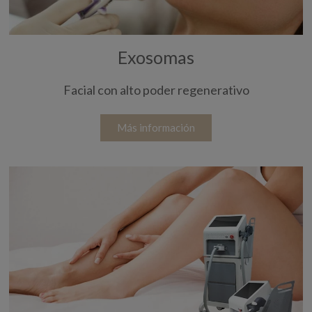
Exosomas
Facial con alto poder regenerativo
Más información