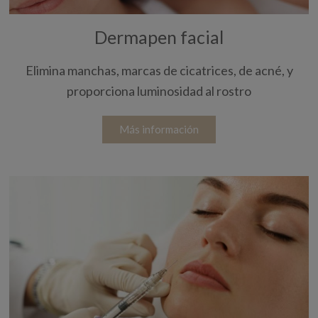
Dermapen facial
Elimina manchas, marcas de cicatrices, de acné, y
proporciona luminosidad al rostro
Más información