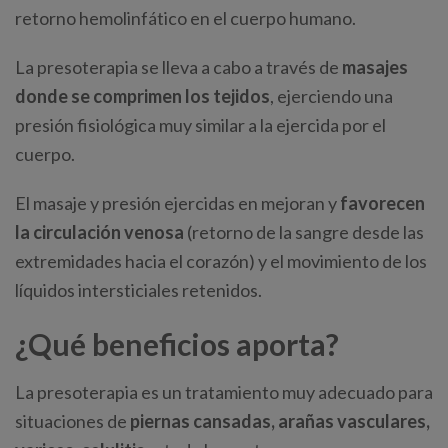
retorno hemolinfático en el cuerpo humano.
La presoterapia se lleva a cabo a través de
masajes
donde se comprimen los tejidos
, ejerciendo una
presión fisiológica muy similar a la ejercida por el
cuerpo.
El masaje y presión ejercidas en mejoran y
favorecen
la circulación venosa
(retorno de la sangre desde las
extremidades hacia el corazón) y el movimiento de los
líquidos intersticiales retenidos.
¿Qué beneficios aporta?
La presoterapia es un tratamiento muy adecuado para
situaciones de
piernas cansadas, arañas vasculares,