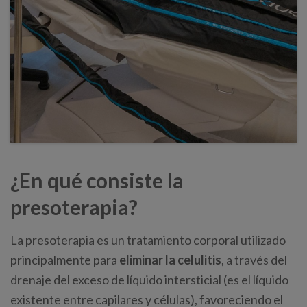
¿En qué consiste la
presoterapia?
La presoterapia es un tratamiento corporal utilizado
principalmente para
eliminar la celulitis
, a través del
drenaje del exceso de líquido intersticial (es el líquido
existente entre capilares y células), favoreciendo el