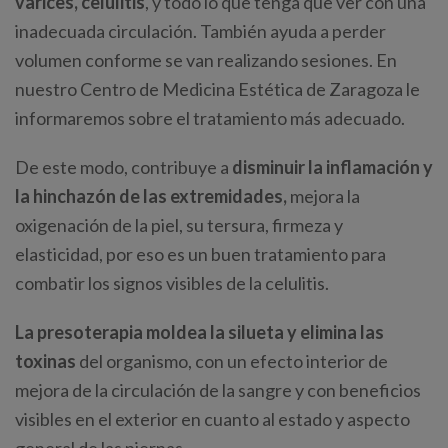
varices, celulitis
, y todo lo que tenga que ver con una
inadecuada circulación. También ayuda a perder
volumen conforme se van realizando sesiones. En
nuestro Centro de Medicina Estética de Zaragoza le
informaremos sobre el tratamiento más adecuado.
De este modo, contribuye a
disminuir la inflamación y
la hinchazón de las extremidades,
mejora la
oxigenación de la piel, su tersura, firmeza y
elasticidad, por eso es un buen tratamiento para
combatir los signos visibles de la celulitis.
La presoterapia moldea la silueta y elimina las
toxinas
del organismo, con un efecto interior de
mejora de la circulación de la sangre y con beneficios
visibles en el exterior en cuanto al estado y aspecto