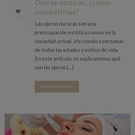
Ojeras oscuras, ¿cómo
combatirlas?
0
Las ojeras oscuras son una
preocupación estética común en la
sociedad actual, afectando a personas
de todas las edades y estilos de vida.
En este artículo, te explicaremos qué
son las ojeras [...]
SEGUIR LEYENDO