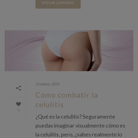
SEGUIR LEYENDO
12 marzo, 2021
Cómo combatir la
celulitis
0
¿Qué es la celulitis? Seguramente
puedas imaginar visualmente cómo es
la celulitis, pero, ¿sabes realmente lo