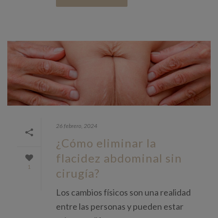
26 febrero, 2024
¿Cómo eliminar la
flacidez abdominal sin
1
cirugía?
Los cambios físicos son una realidad
entre las personas y pueden estar