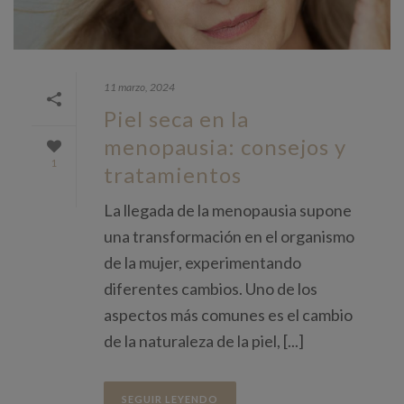
11 marzo, 2024
Piel seca en la
menopausia: consejos y
1
tratamientos
La llegada de la menopausia supone
una transformación en el organismo
de la mujer, experimentando
diferentes cambios. Uno de los
aspectos más comunes es el cambio
de la naturaleza de la piel, [...]
SEGUIR LEYENDO