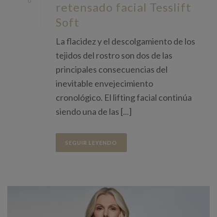
0
retensado facial Tesslift
Soft
La flacidez y el descolgamiento de los
tejidos del rostro son dos de las
principales consecuencias del
inevitable envejecimiento
cronológico. El lifting facial continúa
siendo una de las [...]
SEGUIR LEYENDO