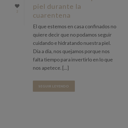
piel durante la
2
cuarentena
El que estemos en casa confinados no
quiere decir que no podamos seguir
cuidando e hidratando nuestra piel.
Día a día, nos quejamos porque nos
falta tiempo para invertirlo en lo que
nos apetece. [...]
SEGUIR LEYENDO