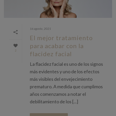
16 agosto, 2021
El mejor tratamiento
para acabar con la
2
flacidez facial
La flacidez facial es uno de los signos
más evidentes y uno de los efectos
más visibles del envejecimiento
prematuro. A medida que cumplimos
años comenzamos a notar el
debilitamiento de los [...]