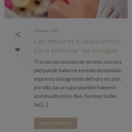
31 agosto, 2022
Los mejores tratamientos
para eliminar las arrugas
3
Tras las vacaciones de verano, nuestra
piel puede haberse sentido demasiado
expuesta a la agresión del sol y el calor,
por ello, las arrugas pueden haberse
acentuado estos días. Aunque todas
las [...]
SEGUIR LEYENDO