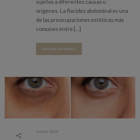
sujetos a diferentes causas u
orígenes. La flacidez abdominal es una
de las preocupaciones estéticas más
comunes entre [...]
SEGUIR LEYENDO
4 enero, 2024