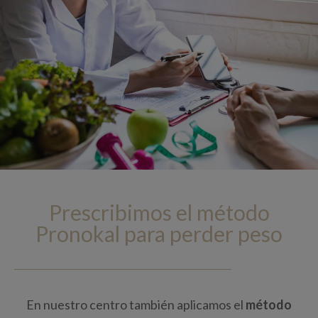
Prescribimos el método
Pronokal para perder peso
En nuestro centro también aplicamos el
método