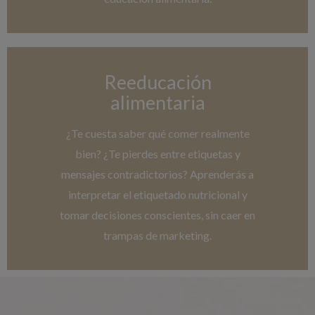
Reeducación
alimentaria
¿Te cuesta saber qué comer realmente
bien? ¿Te pierdes entre etiquetas y
mensajes contradictorios? Aprenderás a
interpretar el etiquetado nutricional y
tomar decisiones conscientes, sin caer en
trampas de marketing.