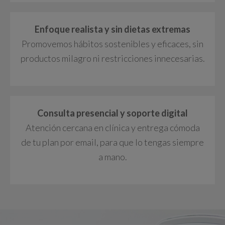
Enfoque realista y sin dietas extremas
Promovemos hábitos sostenibles y eficaces, sin
productos milagro ni restricciones innecesarias.
Consulta presencial y soporte digital
Atención cercana en clínica y entrega cómoda
de tu plan por email, para que lo tengas siempre
a mano.