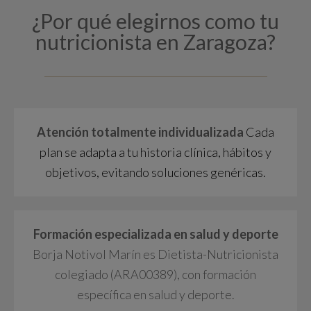
¿Por qué elegirnos como tu
nutricionista en Zaragoza?
Atención totalmente individualizada
Cada
plan se adapta a tu historia clínica, hábitos y
objetivos, evitando soluciones genéricas.
Formación especializada en salud y deporte
Borja Notivol Marín es Dietista-Nutricionista
colegiado (ARA00389), con formación
específica en salud y deporte.