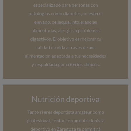
especializado para personas con
patologías como diabetes, colesterol
elevado, celiaquía, intolerancias
alimentarias, alergias o problemas
digestivos. El objetivo es mejorar tu
calidad de vida a través de una
alimentación adaptada a tus necesidades
y respaldada por criterios clínicos.
Nutrición deportiva
Tanto si eres deportista amateur como
profesional, contar con un nutricionista
deportivo en Zaragoza te permitirá