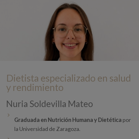
Dietista especializado en salud
y rendimiento
Nuria Soldevilla Mateo
Graduada en Nutrición Humana y Dietética
por
la Universidad de Zaragoza.