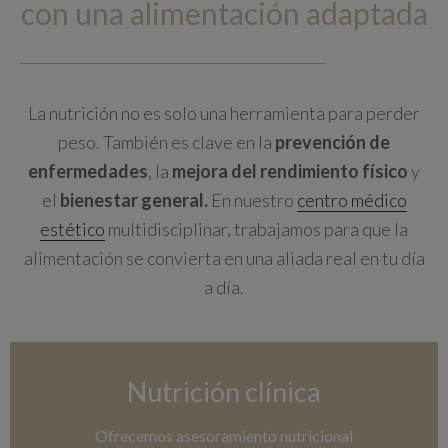
con una alimentación adaptada
La nutrición no es solo una herramienta para perder
peso. También es clave en la
prevención de
enfermedades
, la
mejora del rendimiento físico
y
el
bienestar general.
En nuestro
centro médico
estético
multidisciplinar, trabajamos para que la
alimentación se convierta en una aliada real en tu día
a día.
Nutrición clínica
Ofrecemos asesoramiento nutricional