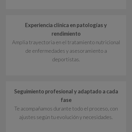
Experiencia clínica en patologías y
rendimiento
Amplia trayectoria en el tratamiento nutricional
de enfermedades y asesoramiento a
deportistas.
Seguimiento profesional y adaptado a cada
fase
Te acompañamos durante todo el proceso, con
ajustes según tu evolución y necesidades.