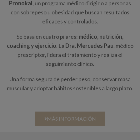
Pronokal
, un programa médico dirigido a personas
con sobrepeso u obesidad que buscan resultados
eficaces y controlados.
Se basa en cuatro pilares:
médico, nutrición,
coaching y ejercicio
. La
Dra. Mercedes Pau
, médico
prescriptor, lidera el tratamiento y realiza el
seguimiento clínico.
Una forma segura de perder peso, conservar masa
muscular y adoptar hábitos sostenibles a largo plazo.
MÁS INFORMACIÓN