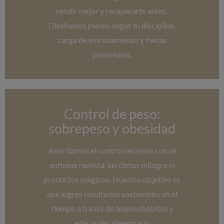
rendir mejor y recuperarte antes.
Diseñamos planes según tu disciplina,
carga de entrenamiento y metas
personales.
Control de peso:
sobrepeso y obesidad
Abordamos el control del peso con un
enfoque realista, sin dietas milagro ni
productos mágicos. Nuestro objetivo es
que logres resultados sostenibles en el
tiempo a través de buenos hábitos y
educación alimentaria.