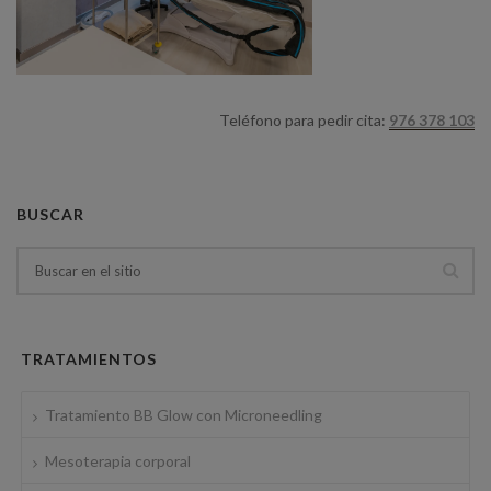
Teléfono para pedir cita:
976 378 103
BUSCAR
TRATAMIENTOS
Tratamiento BB Glow con Microneedling
Mesoterapia corporal