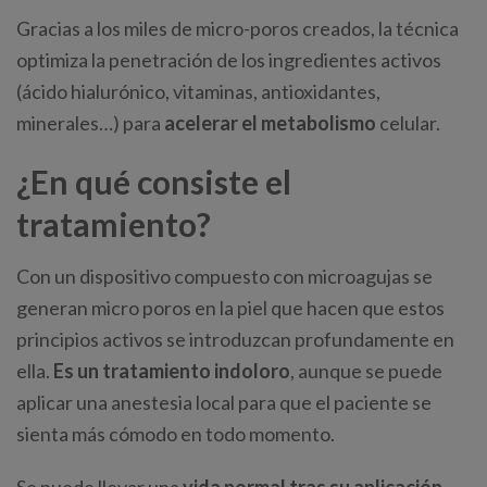
Gracias a los miles de micro-poros creados, la técnica
optimiza la penetración de los ingredientes activos
(ácido hialurónico, vitaminas, antioxidantes,
minerales…) para
acelerar el metabolismo
celular.
¿En qué consiste el
tratamiento?
Con un dispositivo compuesto con microagujas se
generan micro poros en la piel que hacen que estos
principios activos se introduzcan profundamente en
ella.
Es un tratamiento indoloro
, aunque se puede
aplicar una anestesia local para que el paciente se
sienta más cómodo en todo momento.