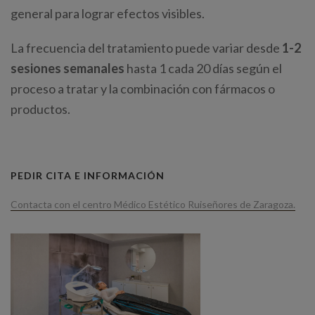
general para lograr efectos visibles.
La frecuencia del tratamiento puede variar desde
1-2
sesiones semanales
hasta 1 cada 20 días según el
proceso a tratar y la combinación con fármacos o
productos.
PEDIR CITA E INFORMACIÓN
Contacta con el centro Médico Estético Ruiseñores de Zaragoza.