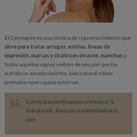
El Dermapen es una técnica de rejuvenecimiento que
sirve para tratar arrugas, estrías, líneas de
expresión, marcas y cicatrices de acné, manchas
y
todos aquellos signos visibles de una piel que ha
sufrido un envejecimiento, bien natural o bien
prematuro por causas externas.
Este tratamiento ayuda a restaurar la
hidratación, firmeza y luminosidad de la
piel.