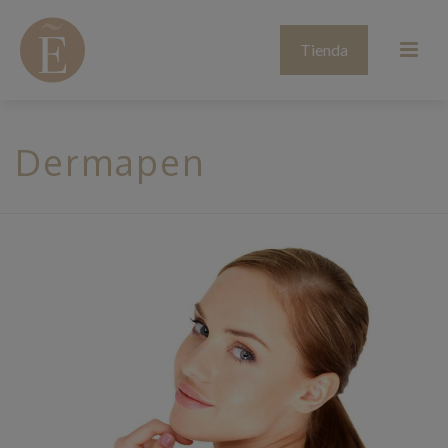
Tienda
Dermapen