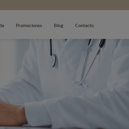
da
Promociones
Blog
Contacto