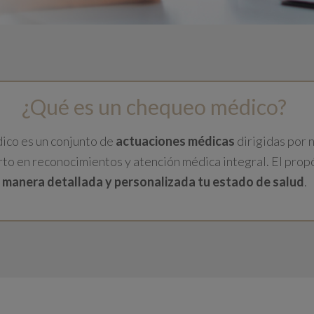
¿Qué es un chequeo médico?
co es un conjunto de
actuaciones médicas
dirigidas por 
rto en reconocimientos y atención médica integral. El prop
manera detallada y personalizada tu estado de salud
.