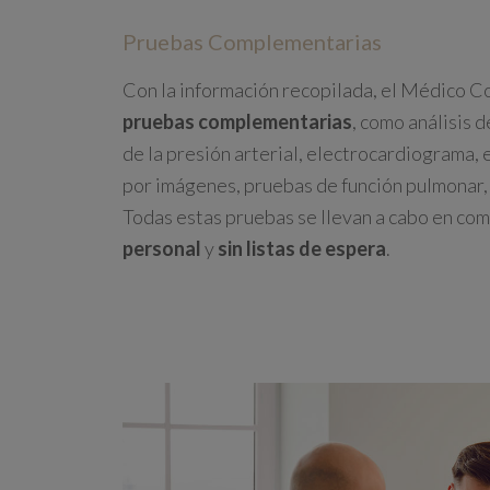
Pruebas Complementarias
Con la información recopilada, el Médico 
pruebas complementarias
, como análisis 
de la presión arterial, electrocardiograma,
por imágenes, pruebas de función pulmonar, 
Todas estas pruebas se llevan a cabo en co
personal
y
s
in listas de espera
.