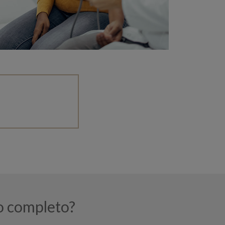
o completo?