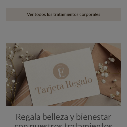
Ver todos los tratamientos corporales
Regala belleza y bienestar
con nuestros tratamientos