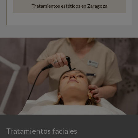
Tratamientos estéticos en Zaragoza
Tratamientos faciales