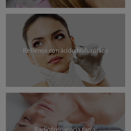
Rellenos con ácido hialurónico
Radiofrecuencia facial