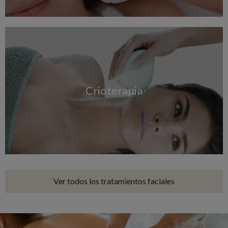
Crioterapia
Ver todos los tratamientos faciales