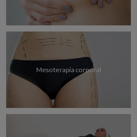
Mesoterapia corporal