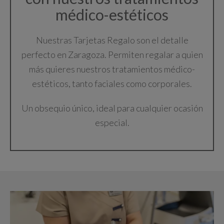
médico-estéticos
Nuestras Tarjetas Regalo son el detalle
perfecto en Zaragoza. Permiten regalar a quien
más quieres nuestros tratamientos médico-
estéticos, tanto faciales como corporales.
Un obsequio único, ideal para cualquier ocasión
especial.
Centro Médico Estético Ruiseñores
Asistente disponible