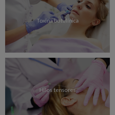
Toxina botulínica
Hilos tensores