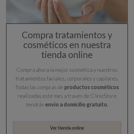
Compra tratamientos y
cosméticos en nuestra
tienda online
Compra ahora la mejor cosmética y nuestros
tratamientos faciales, corporales y capilares.
Todas las compras de
productos cosméticos
realizadas este mes a través de ClinicStore
tendrán
envío a domicilio gratuito.
Ver tienda online