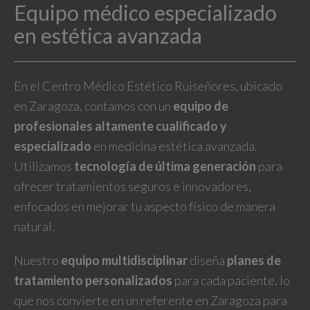
Equipo médico especializado
en estética avanzada
En el Centro Médico Estético Ruiseñores, ubicado
en Zaragoza, contamos con un
equipo de
profesionales altamente cualificado y
especializado
en medicina estética avanzada.
Utilizamos
tecnología de última generación
para
ofrecer tratamientos seguros e innovadores,
enfocados en mejorar tu aspecto físico de manera
natural.
Nuestro
equipo multidisciplinar
diseña
planes de
tratamiento personalizados
para cada paciente, lo
que nos convierte en un referente en Zaragoza para