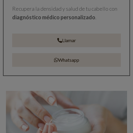
Recupera la densidad y salud de tu cabello con
diagnóstico médico personalizado
.
Llamar
Whatsapp