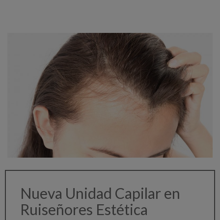
Nueva Unidad Capilar en
Ruiseñores Estética