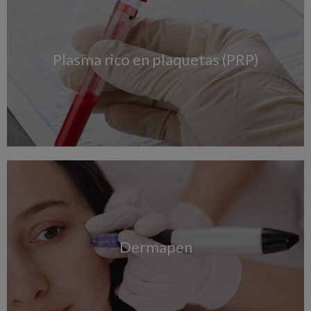
Plasma rico en plaquetas (PRP)
Dermapen