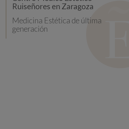
Ruiseñores en Zaragoza
Medicina Estética de última
generación