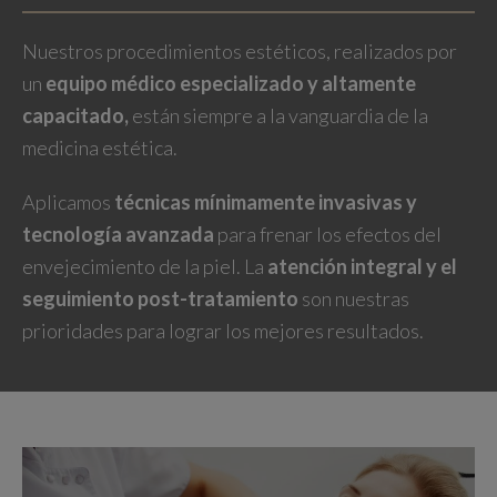
Nuestros procedimientos estéticos, realizados por
un
equipo médico especializado y altamente
capacitado,
están siempre a la vanguardia de la
medicina estética.
Aplicamos
técnicas mínimamente invasivas y
tecnología avanzada
para frenar los efectos del
envejecimiento de la piel. La
atención integral y el
seguimiento post-tratamiento
son nuestras
prioridades para lograr los mejores resultados.