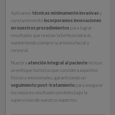
Aplicamos
técnicas mínimamente invasivas
y
constantemente
incorporamos innovaciones
en nuestros procedimientos
para lograr
resultados que realzan la belleza natural,
manteniendo siempre la armonía facial y
corporal.
Nuestra
atención integral al paciente
incluye
un enfoque holístico que considera aspectos
físicos y emocionales, garantizando un
seguimiento post-tratamiento
para asegurar
los mejores resultados posibles bajo la
supervisión de nuestros expertos.