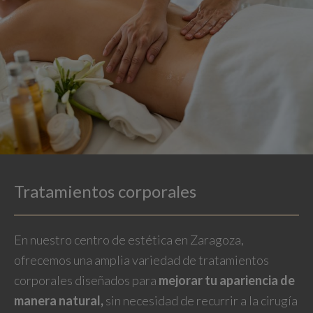
Tratamientos corporales
En nuestro centro de estética en Zaragoza,
ofrecemos una amplia variedad de tratamientos
corporales diseñados para
mejorar tu apariencia de
manera natural,
sin necesidad de recurrir a la cirugía