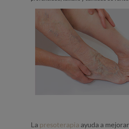
La
presoterapia
ayuda a mejorar 