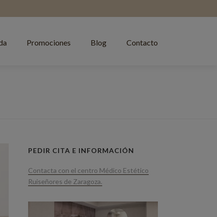
da
Promociones
Blog
Contacto
PEDIR CITA E INFORMACIÓN
Contacta con el centro Médico Estético
Ruiseñores de Zaragoza.