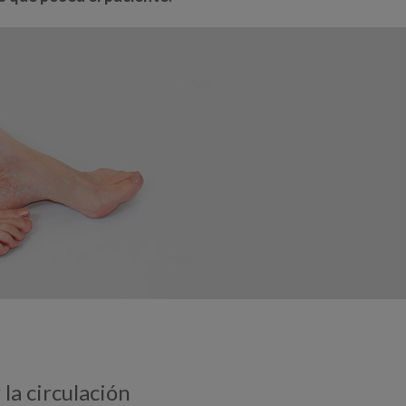
la circulación