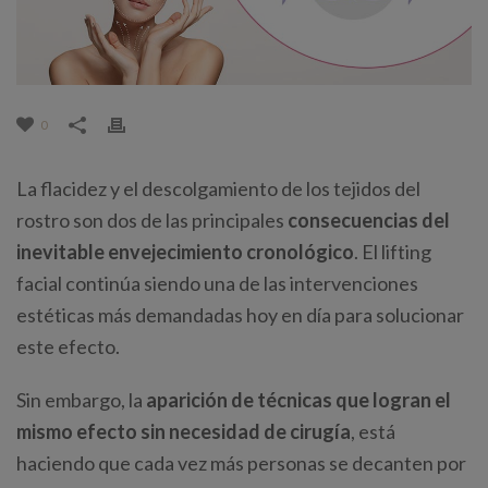
0
La flacidez y el descolgamiento de los tejidos del
rostro son dos de las principales
consecuencias del
inevitable envejecimiento cronológico
. El lifting
facial continúa siendo una de las intervenciones
estéticas más demandadas hoy en día para solucionar
este efecto.
Sin embargo, la
aparición de técnicas que logran el
mismo efecto sin necesidad de cirugía
, está
haciendo que cada vez más personas se decanten por