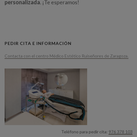
personalizada
. ¡Te esperamos!
PEDIR CITA E INFORMACIÓN
Contacta con el centro Médico Estético Ruiseñores de Zaragoza.
Teléfono para pedir cita:
976 378 103