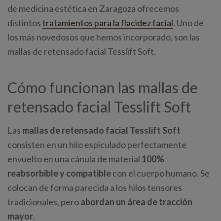
de medicina estética en Zaragoza ofrecemos
distintos
tratamientos para la flacidez facial
. Uno de
los más novedosos que hemos incorporado, son las
mallas de retensado facial Tesslift Soft.
Cómo funcionan las mallas de
retensado facial Tesslift Soft
Las
mallas de retensado facial Tesslift Soft
consisten en un hilo espiculado perfectamente
envuelto en una cánula de material
100%
reabsorbible y compatible
con el cuerpo humano. Se
colocan de forma parecida a los hilos tensores
tradicionales, pero
abordan un área de tracción
mayor
.