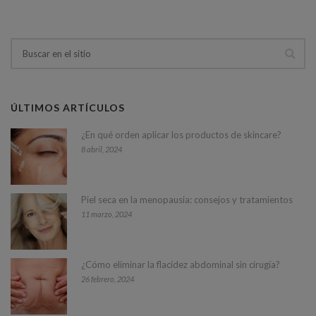
ÚLTIMOS ARTÍCULOS
¿En qué orden aplicar los productos de skincare?
8 abril, 2024
Piel seca en la menopausia: consejos y tratamientos
11 marzo, 2024
¿Cómo eliminar la flacidez abdominal sin cirugía?
26 febrero, 2024