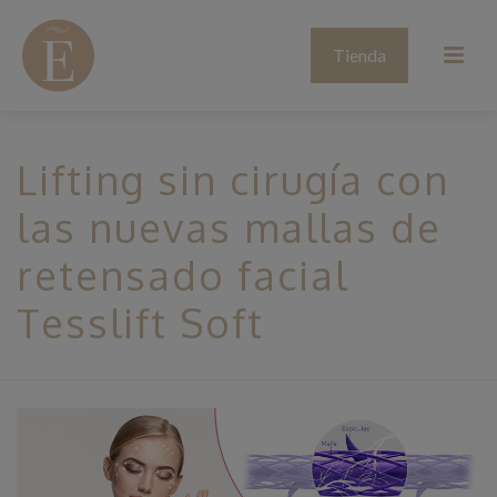
Tienda
Lifting sin cirugía con
las nuevas mallas de
retensado facial
Tesslift Soft