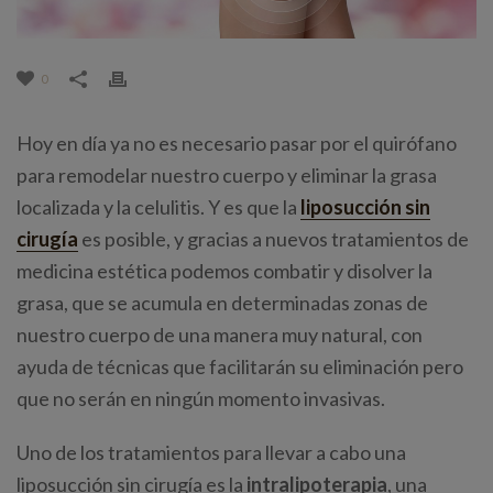
0
Hoy en día ya no es necesario pasar por el quirófano
para remodelar nuestro cuerpo y eliminar la grasa
localizada y la celulitis. Y es que la
liposucción sin
cirugía
es posible, y gracias a nuevos tratamientos de
medicina estética podemos combatir y disolver la
grasa, que se acumula en determinadas zonas de
nuestro cuerpo de una manera muy natural, con
ayuda de técnicas que facilitarán su eliminación pero
que no serán en ningún momento invasivas.
Uno de los tratamientos para llevar a cabo una
liposucción sin cirugía es la
intralipoterapia
, una