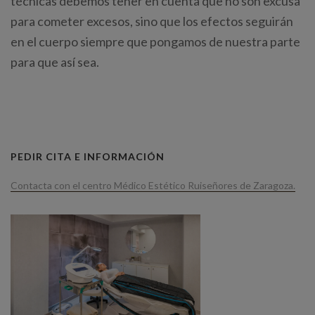
técnicas debemos tener en cuenta que no son excusa
para cometer excesos, sino que los efectos seguirán
en el cuerpo siempre que pongamos de nuestra parte
para que así sea.
PEDIR CITA E INFORMACIÓN
Contacta con el centro Médico Estético Ruiseñores de Zaragoza.