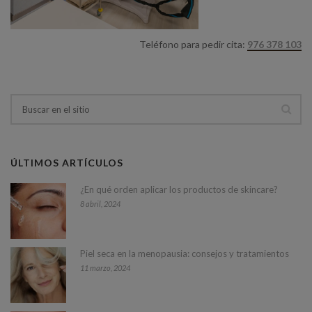
Teléfono para pedir cita:
976 378 103
ÚLTIMOS ARTÍCULOS
¿En qué orden aplicar los productos de skincare?
8 abril, 2024
Piel seca en la menopausia: consejos y tratamientos
11 marzo, 2024