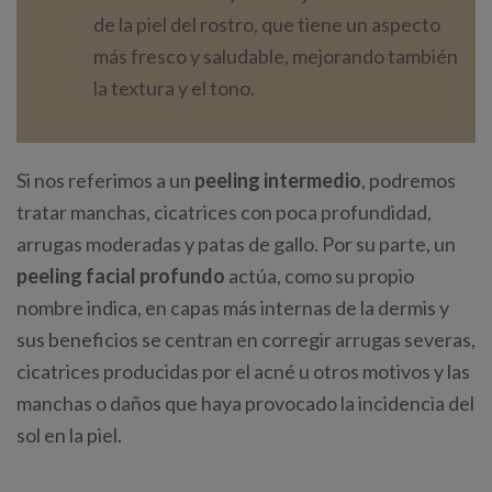
de la piel del rostro, que tiene un aspecto
más fresco y saludable, mejorando también
la textura y el tono.
Si nos referimos a un
peeling intermedio
, podremos
tratar manchas, cicatrices con poca profundidad,
arrugas moderadas y patas de gallo. Por su parte, un
peeling facial profundo
actúa, como su propio
nombre indica, en capas más internas de la dermis y
sus beneficios se centran en corregir arrugas severas,
cicatrices producidas por el acné u otros motivos y las
manchas o daños que haya provocado la incidencia del
sol en la piel.