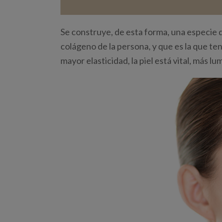
Se construye, de esta forma, una especie
colágeno de la persona, y que es la que ten
mayor elasticidad, la piel está vital, más lu