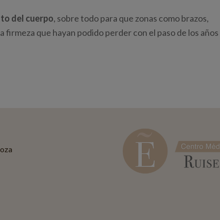
sto del cuerpo
, sobre todo para que zonas como brazos,
 firmeza que hayan podido perder con el paso de los años
goza