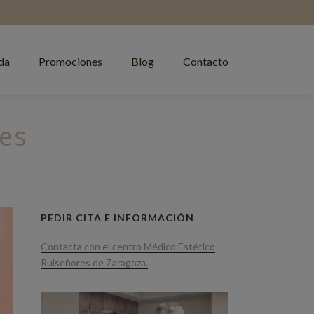
da
Promociones
Blog
Contacto
res
PEDIR CITA E INFORMACIÓN
Contacta con el centro Médico Estético
Ruiseñores de Zaragoza.