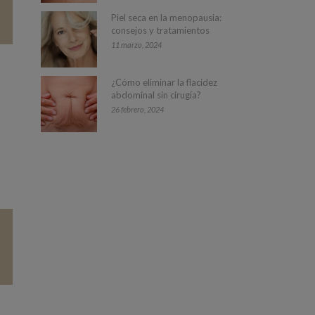
Piel seca en la menopausia:
consejos y tratamientos
11 marzo, 2024
¿Cómo eliminar la flacidez
abdominal sin cirugía?
26 febrero, 2024