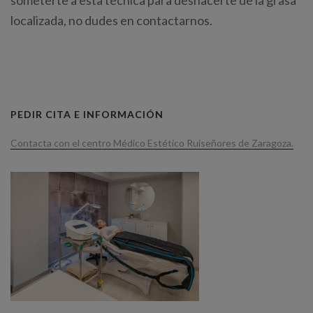
someterte a esta técnica para deshacerte de la grasa
localizada, no dudes en contactarnos.
PEDIR CITA E INFORMACIÓN
Contacta con el centro Médico Estético Ruiseñores de Zaragoza.