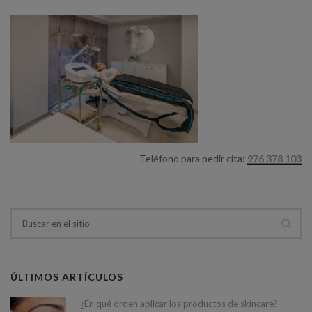
Teléfono para pedir cita:
976 378 103
ÚLTIMOS ARTÍCULOS
¿En qué orden aplicar los productos de skincare?