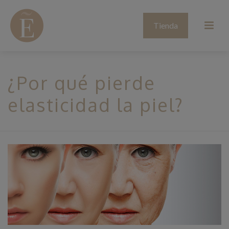
Tienda
¿Por qué pierde
elasticidad la piel?