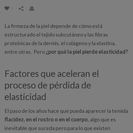
1
La firmeza de la piel depende de cómo está
estructurado el tejido subcutáneo y las fibras
proteínicas de la dermis, el colágeno y la elastina,
entre otras. Pero
¿por qué la piel pierde elasticidad?
Factores que aceleran el
proceso de pérdida de
elasticidad
El paso de los años hace que pueda aparecer la temida
flacidez, en el rostro o en el cuerpo
, algo que es
inevitable que suceda pero para lo que existen