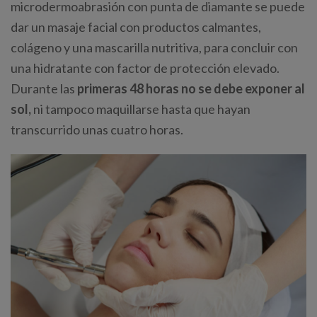
microdermoabrasión con punta de diamante se puede
dar un masaje facial con productos calmantes,
colágeno y una mascarilla nutritiva, para concluir con
una hidratante con factor de protección elevado.
Durante las
primeras 48 horas no se debe exponer al
sol,
ni tampoco maquillarse hasta que hayan
transcurrido unas cuatro horas.