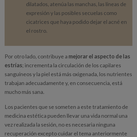
dilatados, atenúa las manchas, las líneas de
expresión y las posibles secuelas como
cicatrices que haya podido dejar el acné en
el rostro.
Por otro lado, contribuye a
mejorar el aspecto de las
estrías
; incrementa la circulación de los capilares
sanguíneos y la piel está más oxigenada, los nutrientes
trabajan adecuadamente y, en consecuencia, está
mucho más sana.
Los pacientes que se someten a este tratamiento de
medicina estética pueden llevar una vida normal una
vez realizada la sesión, no es necesaria ninguna
recuperación excepto cuidar el tema anteriormente