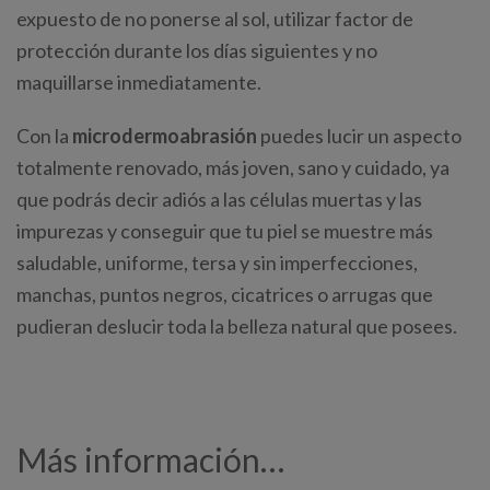
expuesto de no ponerse al sol, utilizar factor de
protección durante los días siguientes y no
maquillarse inmediatamente.
Con la
microdermoabrasión
puedes lucir un aspecto
totalmente renovado, más joven, sano y cuidado, ya
que podrás decir adiós a las células muertas y las
impurezas y conseguir que tu piel se muestre más
saludable, uniforme, tersa y sin imperfecciones,
manchas, puntos negros, cicatrices o arrugas que
pudieran deslucir toda la belleza natural que posees.
Más información…