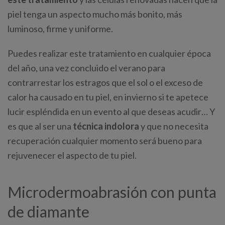
piel tenga un aspecto mucho más bonito, más
luminoso, firme y uniforme.
Puedes realizar este tratamiento en cualquier época
del año, una vez concluido el verano para
contrarrestar los estragos que el sol o el exceso de
calor ha causado en tu piel, en invierno si te apetece
lucir espléndida en un evento al que deseas acudir… Y
es que al ser una
técnica indolora
y que no necesita
recuperación cualquier momento será bueno para
rejuvenecer el aspecto de tu piel.
Microdermoabrasión con punta
de diamante