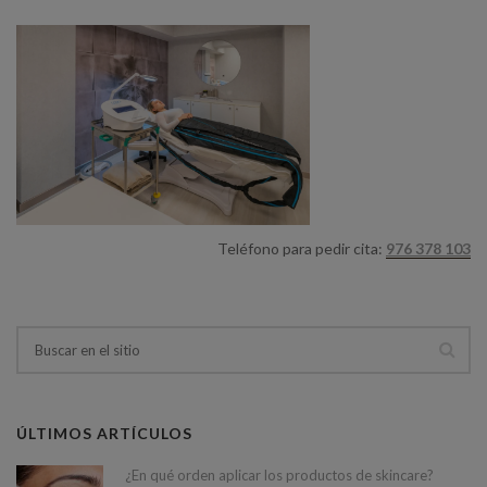
Teléfono para pedir cita:
976 378 103
ÚLTIMOS ARTÍCULOS
¿En qué orden aplicar los productos de skincare?