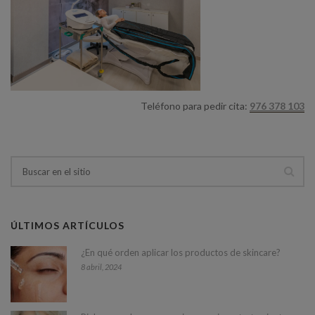
Teléfono para pedir cita:
976 378 103
ÚLTIMOS ARTÍCULOS
¿En qué orden aplicar los productos de skincare?
8 abril, 2024