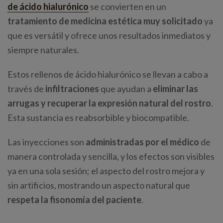
de ácido hialurónico
se convierten en un
tratamiento de medicina estética muy solicitado
ya
que es versátil y ofrece unos resultados inmediatos y
siempre naturales.
Estos rellenos de ácido hialurónico se llevan a cabo a
través de
infiltraciones
que ayudan a
eliminar las
arrugas y recuperar la expresión natural del rostro
.
Esta sustancia es reabsorbible y biocompatible.
Las inyecciones son
administradas por el médico
de
manera controlada y sencilla, y los efectos son visibles
ya en una sola sesión; el aspecto del rostro mejora y
sin artificios, mostrando un aspecto natural que
respeta la fisonomía del paciente
.