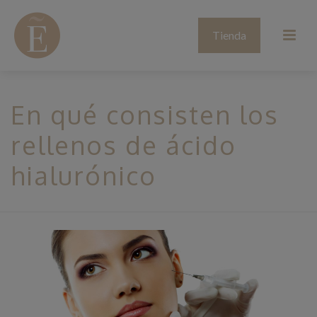
Tienda
En qué consisten los
rellenos de ácido
hialurónico