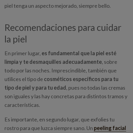
piel tenga un aspecto mejorado, siempre bello.
Recomendaciones para cuidar
la piel
En primer lugar,
es fundamental que la piel esté
limpia y te desmaquilles adecuadamente
, sobre
todo por las noches. Imprescindible, también que
utilices el tipo de
cosméticos específicos para tu
tipo de piel y para tu edad
, pues no todas las cremas
son iguales y las hay concretas para distintos tramos y
características.
Es importante, en segundo lugar, que exfolies tu
rostro para que luzca siempre sano. Un
peeling facial