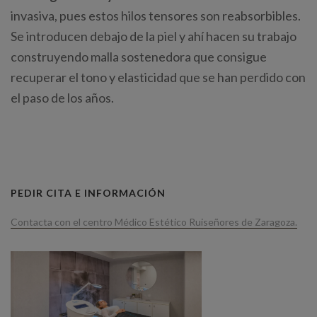
invasiva, pues estos hilos tensores son reabsorbibles.
Se introducen debajo de la piel y ahí hacen su trabajo
construyendo malla sostenedora que consigue
recuperar el tono y elasticidad que se han perdido con
el paso de los años.
PEDIR CITA E INFORMACIÓN
Contacta con el centro Médico Estético Ruiseñores de Zaragoza.