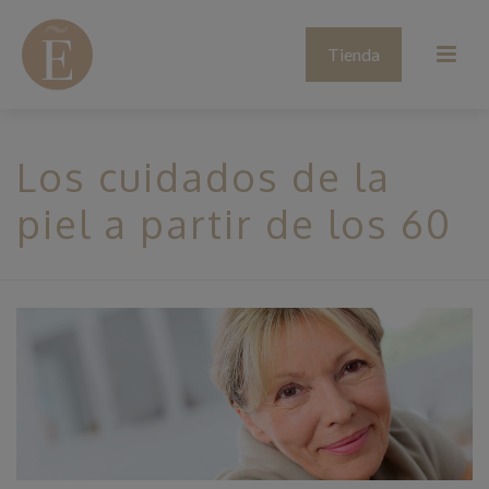
Tienda
Los cuidados de la
piel a partir de los 60