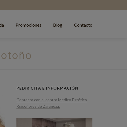
da
Promociones
Blog
Contacto
n otoño
PEDIR CITA E INFORMACIÓN
Contacta con el centro Médico Estético
Ruiseñores de Zaragoza.