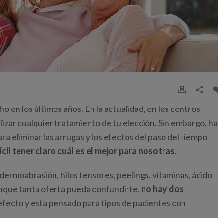
 en los últimos años. En la actualidad, en los centros
izar cualquier tratamiento de tu elección. Sin embargo, h
ra eliminar las arrugas y los efectos del paso del tiempo
ícil tener claro cuál es el mejor para nosotras
.
dermoabrasión, hilos tensores, peelings, vitaminas, ácido
unque tanta oferta pueda confundirte,
no hay dos
 efecto y esta pensado para tipos de pacientes con