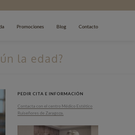
da
Promociones
Blog
Contacto
gún la edad?
PEDIR CITA E INFORMACIÓN
Contacta con el centro Médico Estético
Ruiseñores de Zaragoza.