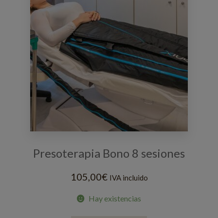
Presoterapia Bono 8 sesiones
105,00
€
IVA incluido
Hay existencias