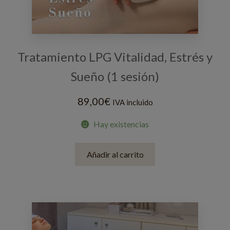
Tratamiento LPG Vitalidad, Estrés y
Sueño (1 sesión)
89,00
€
IVA incluido
Hay existencias
Añadir al carrito