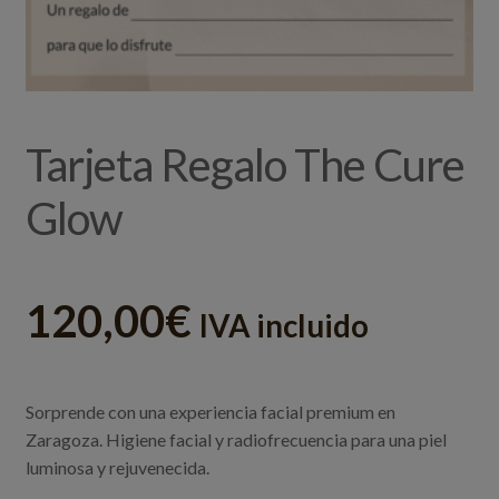
Tarjeta Regalo The Cure
Glow
120,00
€
IVA incluido
Sorprende con una experiencia facial premium en
Zaragoza. Higiene facial y radiofrecuencia para una piel
luminosa y rejuvenecida.