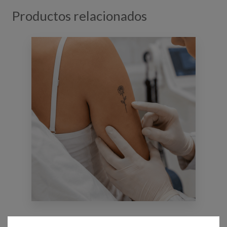
Productos relacionados
Eliminación de tatuajes