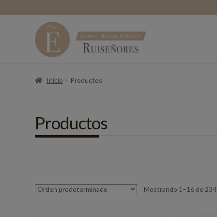
Inicio
Productos
Productos
Mostrando 1–16 de 234