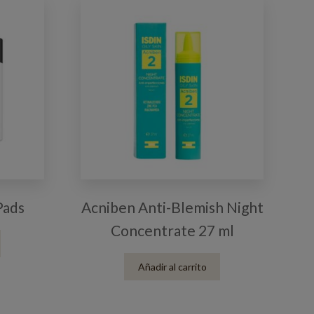
Pads
Acniben Anti-Blemish Night
Concentrate 27 ml
Añadir al carrito