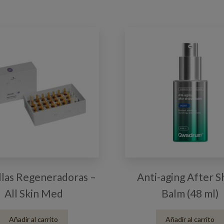
las Regeneradoras –
Anti-aging After 
All Skin Med
Balm (48 ml)
Añadir al carrito
Añadir al carrito