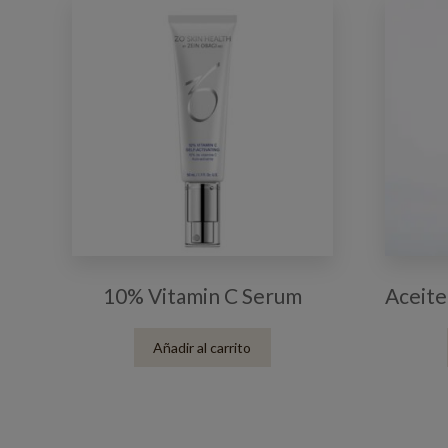
10% Vitamin C Serum
Aceite
Añadir al carrito