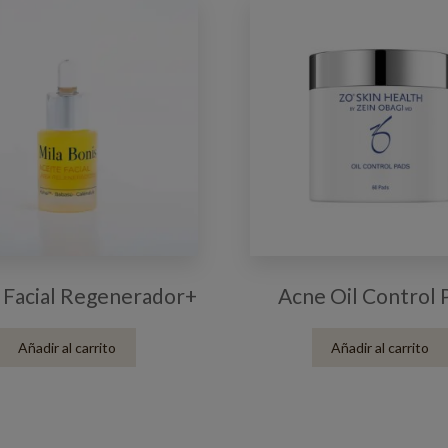
 Facial Regenerador+
Acne Oil Control 
Añadir al carrito
Añadir al carrito