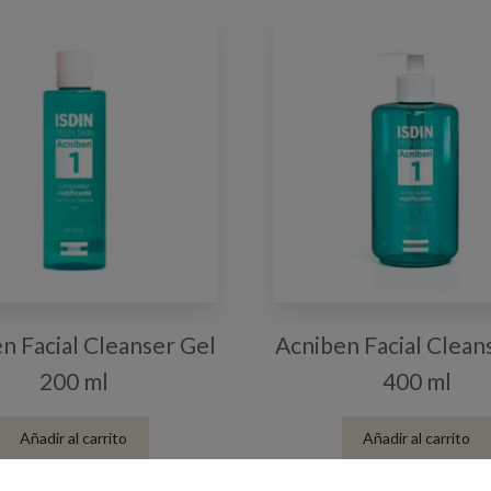
n Facial Cleanser Gel
Acniben Facial Clean
200 ml
400 ml
Añadir al carrito
Añadir al carrito