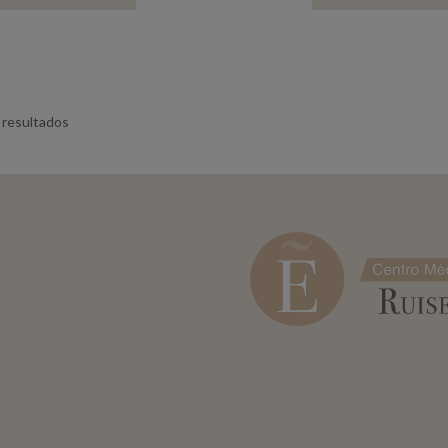
 resultados