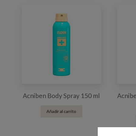
Acniben Body Spray 150 ml
Acnibe
Añadir al carrito