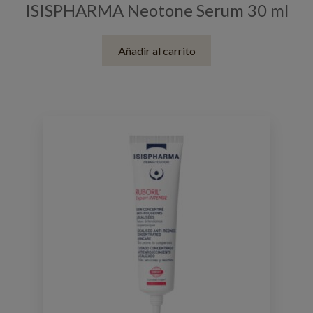
ISISPHARMA Neotone Serum 30 ml
Añadir al carrito