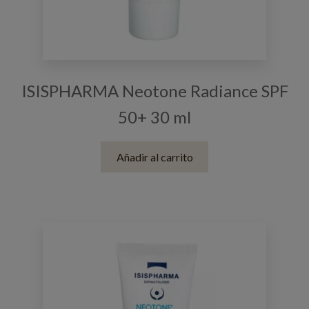
ISISPHARMA Neotone Radiance SPF
50+ 30 ml
Añadir al carrito