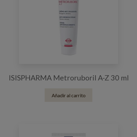
ISISPHARMA Metroruboril A-Z 30 ml
Añadir al carrito