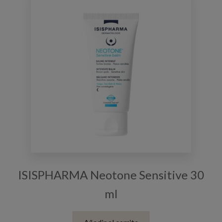
ISISPHARMA Neotone Sensitive 30
ml