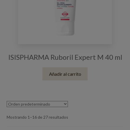
ISISPHARMA Ruboril Expert M 40 ml
Añadir al carrito
Mostrando 1–16 de 27 resultados