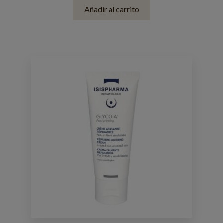
Añadir al carrito