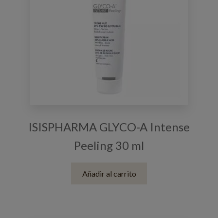
ISISPHARMA GLYCO-A Intense
Peeling 30 ml
Añadir al carrito