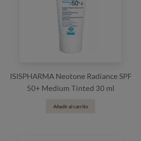
ISISPHARMA Neotone Radiance SPF
50+ Medium Tinted 30 ml
Añadir al carrito