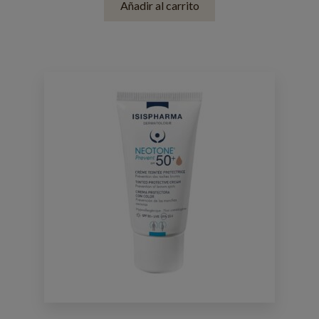
Añadir al carrito