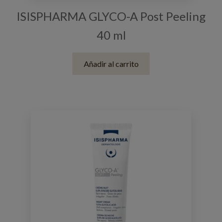
ISISPHARMA GLYCO-A Post Peeling
40 ml
Añadir al carrito