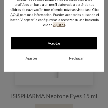
analíticos en base a un perfil elaborado a partir de tus
hábitos de navegación (por ejemplo, páginas visitadas). Clica
AQUÍ
para más información. Puedes aceptarlas pulsando el
botón "Aceptar" o configurarlas o rechazar su uso haciendo
clic en
Ajustes
.
Aceptar
Ajustes
Rechazar
ISISPHARMA Neotone Eyes 15 ml