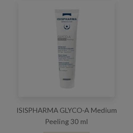
ISISPHARMA GLYCO-A Medium
Peeling 30 ml