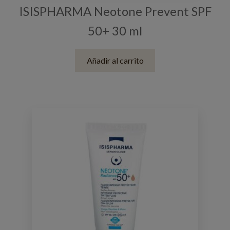
ISISPHARMA Neotone Prevent SPF
50+ 30 ml
Añadir al carrito