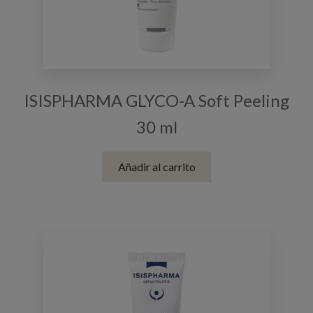
ISISPHARMA GLYCO-A Soft Peeling
30 ml
Añadir al carrito