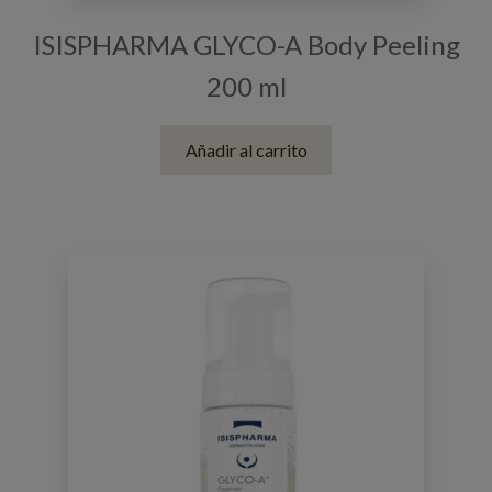
ISISPHARMA GLYCO-A Body Peeling
200 ml
Añadir al carrito