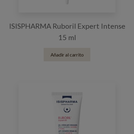
ISISPHARMA Ruboril Expert Intense
15 ml
Añadir al carrito