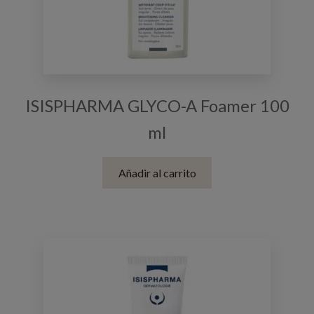
ISISPHARMA GLYCO-A Foamer 100
ml
Añadir al carrito