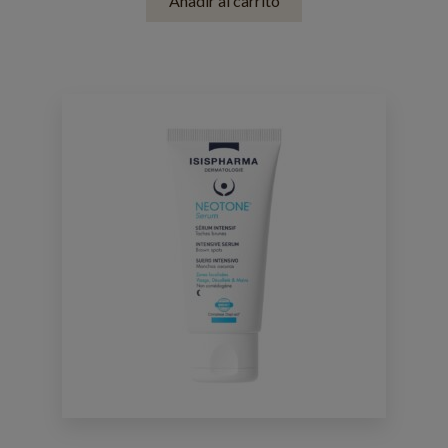
Añadir al carrito