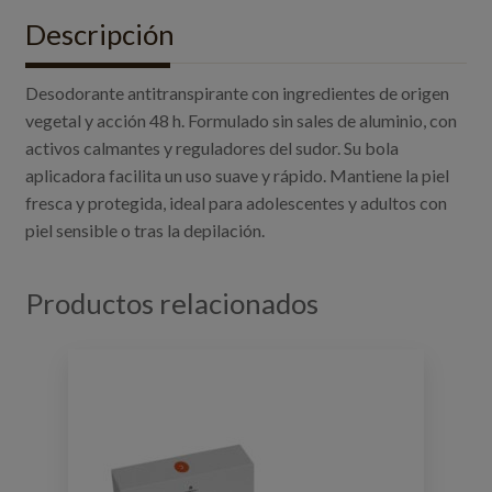
Descripción
Desodorante antitranspirante con ingredientes de origen
vegetal y acción 48 h. Formulado sin sales de aluminio, con
activos calmantes y reguladores del sudor. Su bola
aplicadora facilita un uso suave y rápido. Mantiene la piel
fresca y protegida, ideal para adolescentes y adultos con
piel sensible o tras la depilación.
Productos relacionados