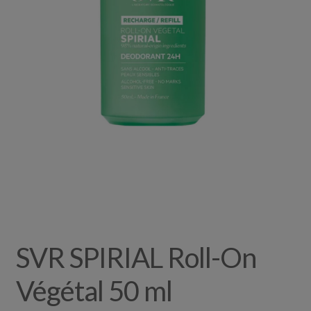
SVR SPIRIAL Roll-On
Végétal 50 ml