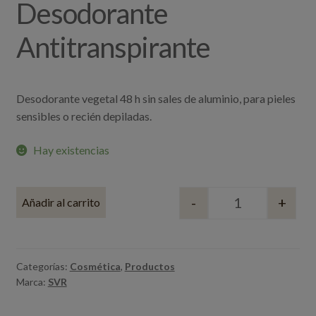
Desodorante
Antitranspirante
Desodorante vegetal 48 h sin sales de aluminio, para pieles
sensibles o recién depiladas.
Hay existencias
-
+
Añadir al carrito
Quantity
Categorías:
Cosmética
,
Productos
Marca:
SVR