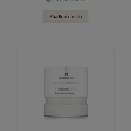
Añadir al carrito