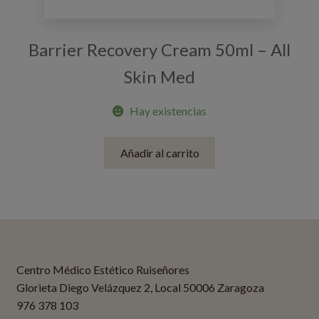
Barrier Recovery Cream 50ml – All
Skin Med
Hay existencias
Añadir al carrito
Centro Médico Estético Ruiseñores
Glorieta Diego Velázquez 2, Local 50006 Zaragoza
976 378 103