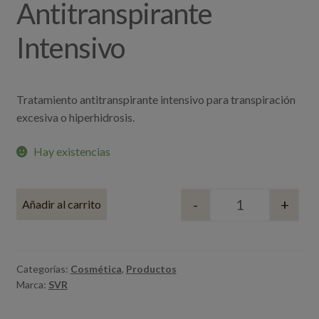
Antitranspirante
Intensivo
Tratamiento antitranspirante intensivo para transpiración
excesiva o hiperhidrosis.
Hay existencias
-
+
Añadir al carrito
Quantity
Categorías:
Cosmética
,
Productos
Marca:
SVR