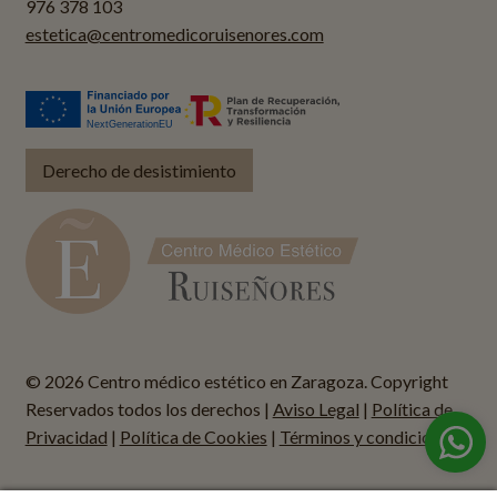
976 378 103
estetica@centromedicoruisenores.com
Derecho de desistimiento
© 2026 Centro médico estético en Zaragoza. Copyright
Reservados todos los derechos |
Aviso Legal
|
Política de
Privacidad
|
Política de Cookies
|
Términos y condiciones