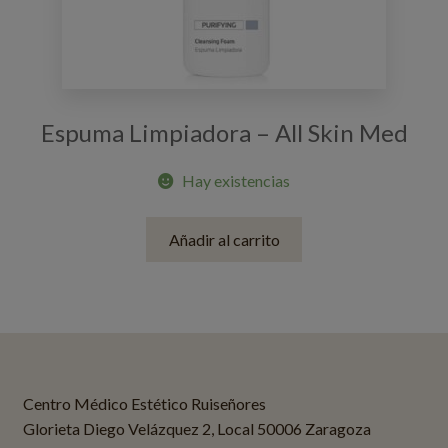
Espuma Limpiadora – All Skin Med
Hay existencias
Añadir al carrito
Centro Médico Estético Ruiseñores
Glorieta Diego Velázquez 2, Local 50006 Zaragoza