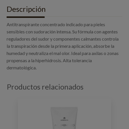
Descripción
Antitranspirante concentrado indicado para pieles
sensibles con sudoración intensa. Su fórmula con agentes
reguladores del sudor y componentes calmantes controla
la transpiración desde la primera aplicación, absorbe la
humedad y neutraliza el mal olor. Ideal para axilas o zonas
propensas a la hiperhidrosis. Alta tolerancia
dermatológica.
Productos relacionados