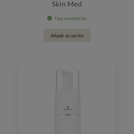
Skin Med
Hay existencias
Añadir al carrito