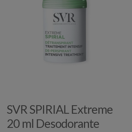
SVR SPIRIAL Extreme
20 ml Desodorante