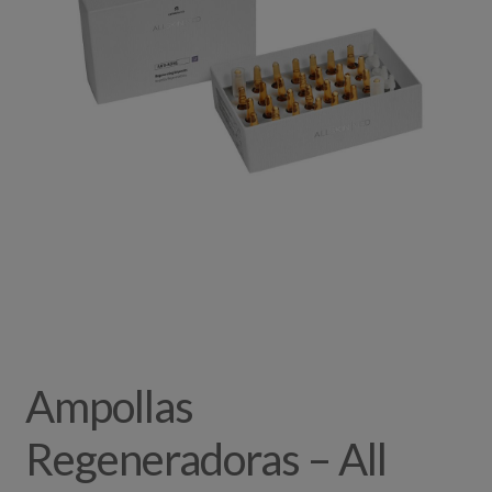
Ampollas
Regeneradoras – All