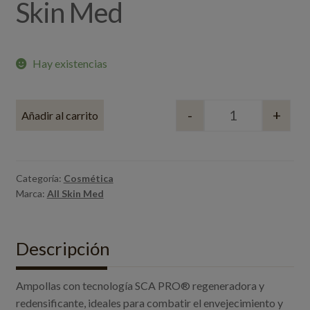
Skin Med
Hay existencias
-
+
Añadir al carrito
Quantity
Categoría:
Cosmética
Marca:
All Skin Med
Descripción
Ampollas con tecnología SCA PRO® regeneradora y
redensificante, ideales para combatir el envejecimiento y