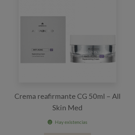
Crema reafirmante CG 50ml – All
Skin Med
Hay existencias